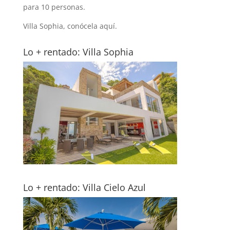
para 10 personas.
Villa Sophia
, conócela
aquí
.
Lo + rentado: Villa Sophia
Lo + rentado: Villa Cielo Azul