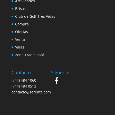
Actividades
Brisas
Club de Golf Tres Vidas
Compra
Ofertas
Venta
Villas
Zona Tradicional
Contacto
Síguenos
(744) 484 1060
(744) 484 0513
contacto@serenta.com