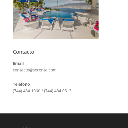
Contacto
Email
contacto@serenta.com
Teléfono
(744) 484 1060 / (744) 484 0513