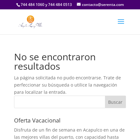
744 484 1060 y 744 484 0513
contacto@serenta.com
No se encontraron
resultados
La página solicitada no pudo encontrarse. Trate de
perfeccionar su búsqueda o utilice la navegación
para localizar la entrada.
Oferta Vacacional
Disfruta de un fin de semana en Acapulco en una de
las mejores villas del puerto, con capacidad hasta